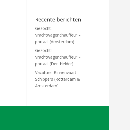
Recente berichten
Gezocht:
Vrachtwagenchauffeur –
portaal (Amsterdam)
Gezocht!
Vrachtwagenchauffeur –
portaal (Den Helder)
Vacature: Binnenvaart
Schippers (Rotterdam &
Amsterdam)