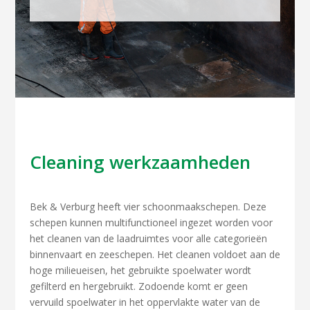
Cleaning werkzaamheden
Bek & Verburg heeft vier schoonmaakschepen. Deze
schepen kunnen multifunctioneel ingezet worden voor
het cleanen van de laadruimtes voor alle categorieën
binnenvaart en zeeschepen. Het cleanen voldoet aan de
hoge milieueisen, het gebruikte spoelwater wordt
gefilterd en hergebruikt. Zodoende komt er geen
vervuild spoelwater in het oppervlakte water van de