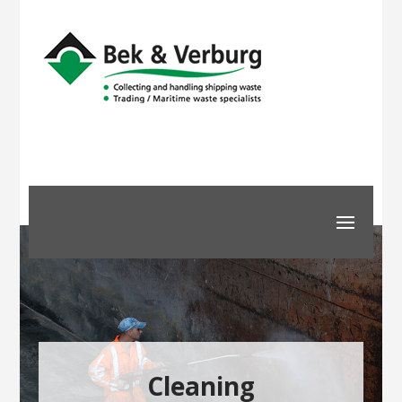
Cleaning