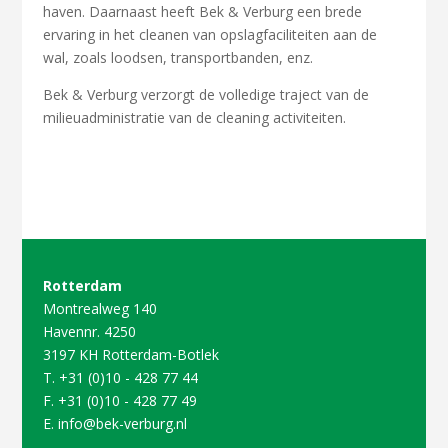
haven. Daarnaast heeft Bek & Verburg een brede
ervaring in het cleanen van opslagfaciliteiten aan de
wal, zoals loodsen, transportbanden, enz.
Bek & Verburg verzorgt de volledige traject van de
milieuadministratie van de cleaning activiteiten.
Rotterdam
Montrealweg 140
Havennr. 4250
3197 KH Rotterdam-Botlek
T. +31 (0)10 - 428 77 44
F. +31 (0)10 - 428 77 49
E.
info@bek-verburg.nl